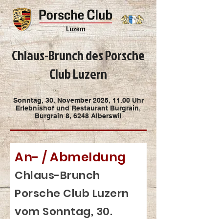
Chlaus-Brunch des Porsche
Club Luzern
Sonntag, 30. November 2025, 11.00 Uhr
Erlebnishof und Restaurant Burgrain,
Burgrain 8, 6248 Alberswil
An- / Abmeldung
Chlaus-Brunch
Porsche Club Luzern
vom Sonntag, 30.