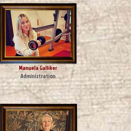
Manuela Galliker
Administration