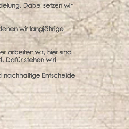
elung. Dabei setzen wir
denen wir langjährige
er arbeiten wir, hier sind
 Dafür stehen wir!
d nachhaltige Entscheide