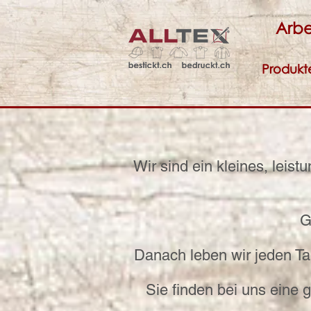
Arbe
Produkt
Wir sind ein kleines, lei
G
Danach leben wir jeden Ta
Sie finden bei uns eine 