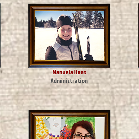
Manuela Haas
Administration