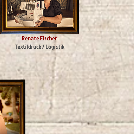
Renate Fischer
Textildruck / Logistik