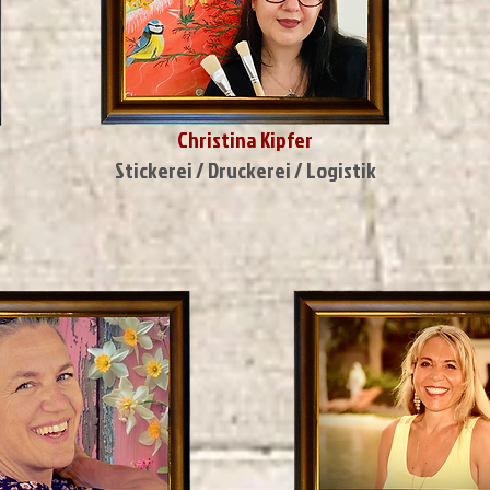
Christina Kipfer
Stickerei / Druckerei / Logistik