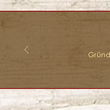
Gründ