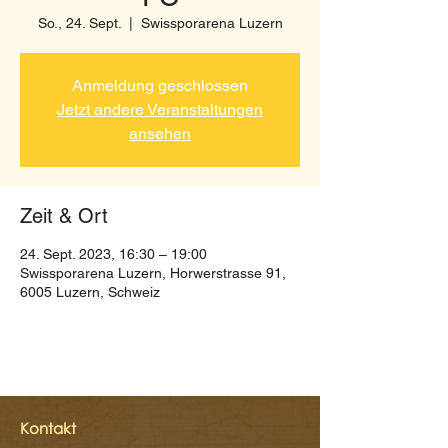
So., 24. Sept.
  |  
Swissporarena Luzern
Anmeldung geschlossen
Jetzt andere Veranstaltungen
ansehen
Zeit & Ort
24. Sept. 2023, 16:30 – 19:00
Swissporarena Luzern, Horwerstrasse 91,
6005 Luzern, Schweiz
Kontakt